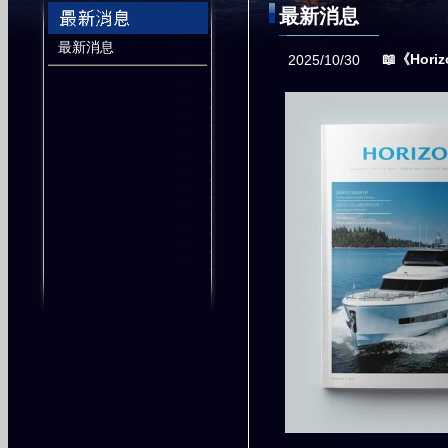
最新消息
最新消息
📖《Hori
2025/10/30